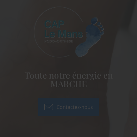
Toute notre énergie en
MARCHE
Contactez-nous