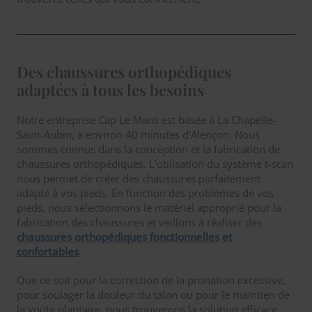
Des chaussures orthopédiques
adaptées à tous les besoins
Notre entreprise Cap Le Mans est basée à La Chapelle-
Saint-Aubin, à environ 40 minutes d’Alençon. Nous
sommes connus dans la conception et la fabrication de
chaussures orthopédiques. L’utilisation du système t-scan
nous permet de créer des chaussures parfaitement
adapté à vos pieds. En fonction des problèmes de vos
pieds, nous sélectionnons le matériel approprié pour la
fabrication des chaussures et veillons à réaliser des
chaussures orthopédiques fonctionnelles et
confortables
.
Que ce soit pour la correction de la pronation excessive,
pour soulager la douleur du talon ou pour le maintien de
la voûte plantaire, nous trouverons la solution efficace