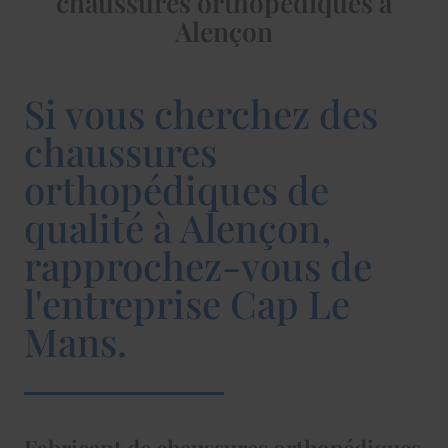
chaussures orthopédiques à
Alençon
Si vous cherchez des
chaussures
orthopédiques de
qualité à Alençon,
rapprochez-vous de
l'entreprise Cap Le
Mans.