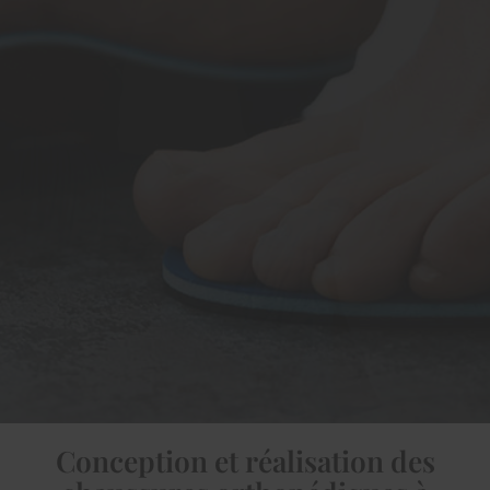
Conception et réalisation des