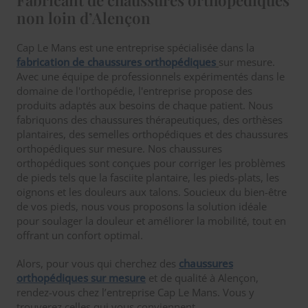
Fabricant de chaussures orthopédiques
non loin d’Alençon
Cap Le Mans est une entreprise spécialisée dans la
fabrication de chaussures orthopédiques
sur mesure.
Avec une équipe de professionnels expérimentés dans le
domaine de l'orthopédie, l'entreprise propose des
produits adaptés aux besoins de chaque patient. Nous
fabriquons des chaussures thérapeutiques, des orthèses
plantaires, des semelles orthopédiques et des chaussures
orthopédiques sur mesure. Nos chaussures
orthopédiques sont conçues pour corriger les problèmes
de pieds tels que la fasciite plantaire, les pieds-plats, les
oignons et les douleurs aux talons. Soucieux du bien-être
de vos pieds, nous vous proposons la solution idéale
pour soulager la douleur et améliorer la mobilité, tout en
offrant un confort optimal.
Alors, pour vous qui cherchez des
chaussures
orthopédiques sur mesure
et de qualité à Alençon,
rendez-vous chez l’entreprise Cap Le Mans. Vous y
trouverez celles qui vous conviennent.