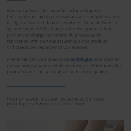
Nous proposons des semelles orthopédiques et
thérapeutiques ainsi que des chaussures adaptées à tous
les âges à Évron et dans ses environs. Nous utilisons le
système avancé T-Scan pour créer les appareils. Nous
prenons en charge l'ensemble du processus de
fabrication, afin de nous assurer que nos produits
orthopédiques répondent à vos attentes.
Prenez rendez-vous avec notre
podologue
pour discuter
de vos préoccupations et de vos besoins. N'attendez plus
pour découvrir nos produits et services de qualité.
Pour en savoir plus sur les services de notre
podologue à Évron, contactez-nous !