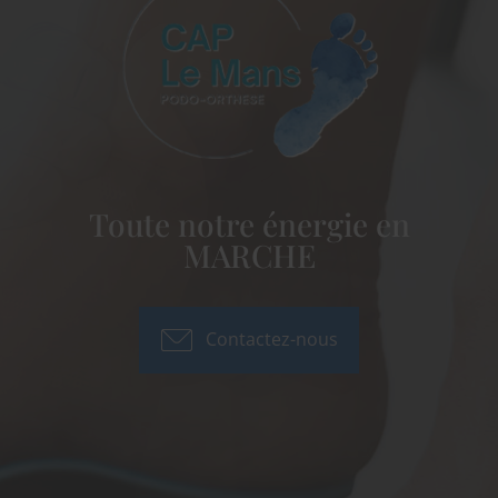
Toute notre énergie en
MARCHE
Contactez-nous