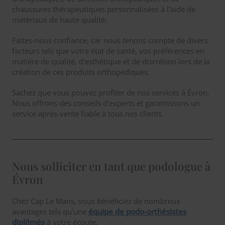
chaussures thérapeutiques personnalisées à l'aide de
matériaux de haute qualité.
Faites-nous confiance, car nous tenons compte de divers
facteurs tels que votre état de santé, vos préférences en
matière de qualité, d'esthétique et de discrétion lors de la
création de ces produits orthopédiques.
Sachez que vous pouvez profiter de nos services à Évron.
Nous offrons des conseils d'experts et garantissons un
service après-vente fiable à tous nos clients.
Nous solliciter en tant que podologue à
Évron
Chez Cap Le Mans, vous bénéficiez de nombreux
avantages tels qu'une
équipe de podo-orthésistes
diplômés
à votre écoute.