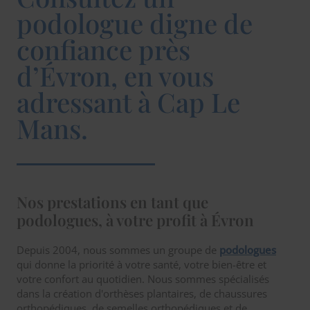
podologue digne de
confiance près
d’Évron, en vous
adressant à Cap Le
Mans.
Nos prestations en tant que
podologues, à votre profit à Évron
Depuis 2004, nous sommes un groupe de
podologues
qui donne la priorité à votre santé, votre bien-être et
votre confort au quotidien. Nous sommes spécialisés
dans la création d'orthèses plantaires, de chaussures
orthopédiques, de semelles orthopédiques et de