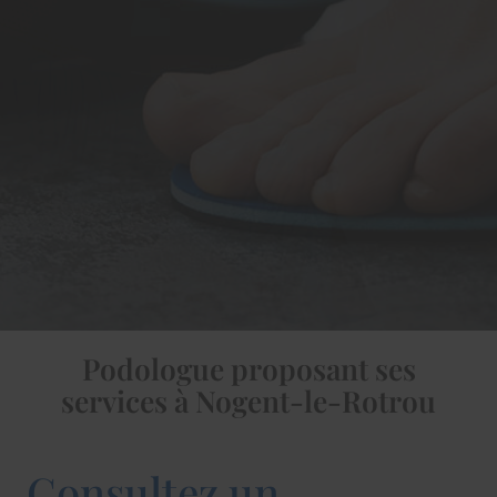
Podologue proposant ses
services à Nogent-le-Rotrou
Consultez un