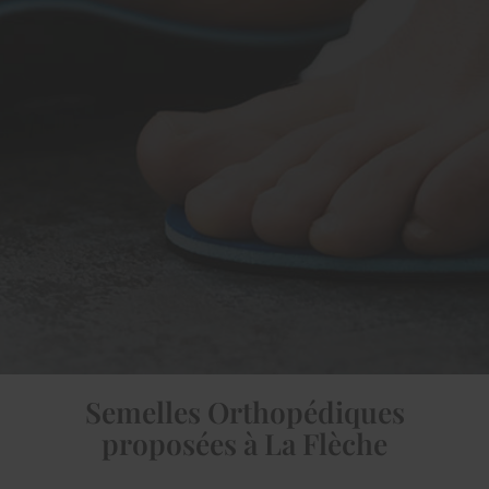
Semelles Orthopédiques
proposées à La Flèche