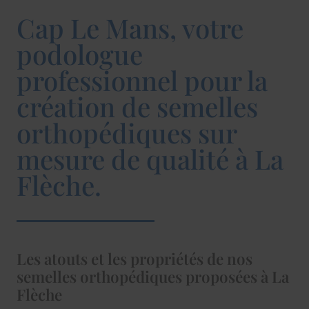
Cap Le Mans, votre
podologue
professionnel pour la
création de semelles
orthopédiques sur
mesure de qualité à La
Flèche.
Les atouts et les propriétés de nos
semelles orthopédiques proposées à La
Flèche