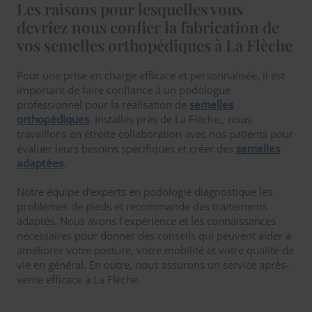
Les raisons pour lesquelles vous
devriez nous confier la fabrication de
vos semelles orthopédiques à La Flèche
Pour une prise en charge efficace et personnalisée, il est
important de faire confiance à un podologue
professionnel pour la réalisation de
semelles
orthopédiques
. Installés près de La Flèche,, nous
travaillons en étroite collaboration avec nos patients pour
évaluer leurs besoins spécifiques et créer des
semelles
adaptées
.
Notre équipe d'experts en podologie diagnostique les
problèmes de pieds et recommande des traitements
adaptés. Nous avons l'expérience et les connaissances
nécessaires pour donner des conseils qui peuvent aider à
améliorer votre posture, votre mobilité et votre qualité de
vie en général. En outre, nous assurons un service après-
vente efficace à La Flèche.