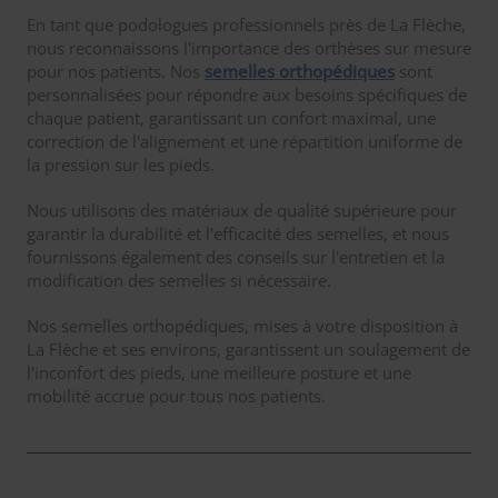
En tant que podologues professionnels près de La Flèche,
nous reconnaissons l'importance des orthèses sur mesure
pour nos patients. Nos
semelles orthopédiques
sont
personnalisées pour répondre aux besoins spécifiques de
chaque patient, garantissant un confort maximal, une
correction de l'alignement et une répartition uniforme de
la pression sur les pieds.
Nous utilisons des matériaux de qualité supérieure pour
garantir la durabilité et l'efficacité des semelles, et nous
fournissons également des conseils sur l'entretien et la
modification des semelles si nécessaire.
Nos semelles orthopédiques, mises à votre disposition à
La Flèche et ses environs, garantissent un soulagement de
l'inconfort des pieds, une meilleure posture et une
mobilité accrue pour tous nos patients.