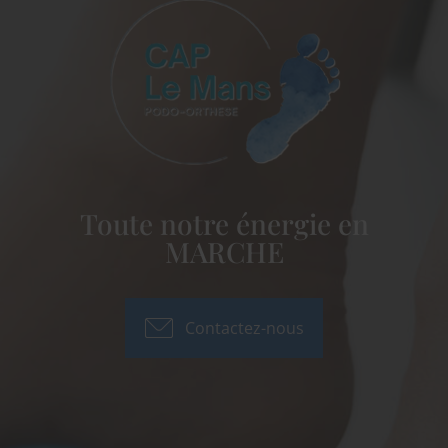
Toute notre énergie en
MARCHE
Contactez-nous