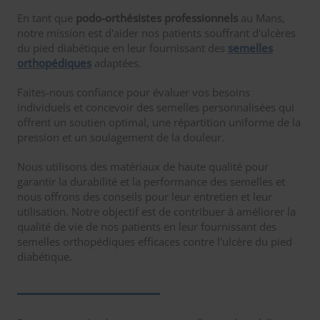
En tant que
podo-orthésistes professionnels
au Mans,
notre mission est d'aider nos patients souffrant d'ulcères
du pied diabétique en leur fournissant des
semelles
orthopédiques
adaptées.
Faites-nous confiance pour évaluer vos besoins
individuels et concevoir des semelles personnalisées qui
offrent un soutien optimal, une répartition uniforme de la
pression et un soulagement de la douleur.
Nous utilisons des matériaux de haute qualité pour
garantir la durabilité et la performance des semelles et
nous offrons des conseils pour leur entretien et leur
utilisation. Notre objectif est de contribuer à améliorer la
qualité de vie de nos patients en leur fournissant des
semelles orthopédiques efficaces contre l'ulcère du pied
diabétique.