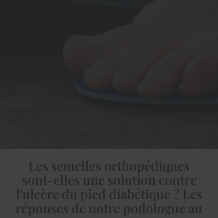
Les semelles orthopédiques
sont-elles une solution contre
l'ulcère du pied diabétique ? Les
réponses de notre podologue au