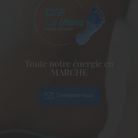
Toute notre énergie en
MARCHE
Contactez-nous