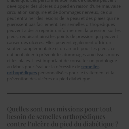
diabétique. Les personnes atteintes de diabète peuvent
développer des ulcères du pied en raison d'une mauvaise
circulation sanguine et de dommages nerveux, ce qui
peut entraîner des lésions de la peau et des plaies qui ne
guérissent pas facilement. Les semelles orthopédiques
peuvent aider à répartir uniformément la pression sur les
pieds, réduisant ainsi les points de pression qui peuvent
causer des ulcères. Elles peuvent également offrir un
soutien supplémentaire et un amorti pour les pieds, ce
qui peut aider à prévenir les dommages aux tissus mous
et les plaies. Il est important de consulter un podologue
au Mans pour évaluer la nécessité de
semelles
orthopédiques
personnalisées pour le traitement et la
prévention des ulcères du pied diabétique.
Quelles sont nos missions pour tout
besoin de semelles orthopédiques
contre l’ulcère du pied du diabétique ?